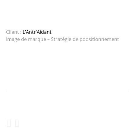
Client :
L’Antr’Aidant
Image de marque – Stratégie de poositionnement